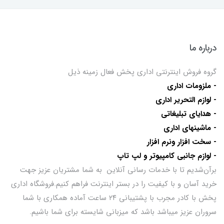
درباره ما
گروه فروش اینترنتی اداری پخش فعال زمینه ذیل
- ملزومات اداری
- لوازم التحریر اداری
- هدایای تبلیغاتی
- ماشینهای اداری
- سخت افزار ونرم افزار
- لوازم جانبی کامپیوتر و لپ تاپ
برآن‌شدیم تا با خدمات رسانی آنلاین به شما مشتریان عزیز جهت
خرید آسان و با کیفیت را در بستر اینترنت فراهم کنیم.فروشگاه اداری
پخش با کادر مجرب با پشتیبانی ۲۴ ساعت آماده همکاری با شما
سروران عزیز میباشد باشد که میزبانی شایسته برای شما باشیم.