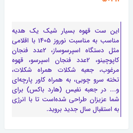
این ست قهوه بسیار شیک یک هدیه
مناسب به مناسبت نوروز 1405 با اقلامی
مثل دستگاه اسپرسوساز، 2عدد فنجان
کاپوچینو، 2عدد فنجان اسپرسو، قهوه
مرغوب، جعبه شکلات همراه شکلات،
تخته سرو چوبی، به همراه کاور پارچه‌ای
و... در جعبه نفیس (هارد باکس) برای
شما عزیزان طراحی شده‌است تا با انرژی
به استقبال سال جدید بروید.