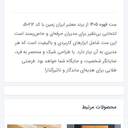
ست قهوه 1405 از برند معتبر ایران زمین با کد 50212،
انتخابی بی‌نظیر برای مدیران حرفه‌ای و خاص‌پسند است.
این ست شامل ابزارهای کاربردی و باکیفیت است که هر
مدیری به آن نیاز دارد. با طراحی شیک و منحصر به فرد،
نمایانگر شخصیت و جایگاه شما خواهد بود. فرصتی
طلایی برای هدیه‌ای ماندگار و تاثیرگذار!
محصولات مرتبط