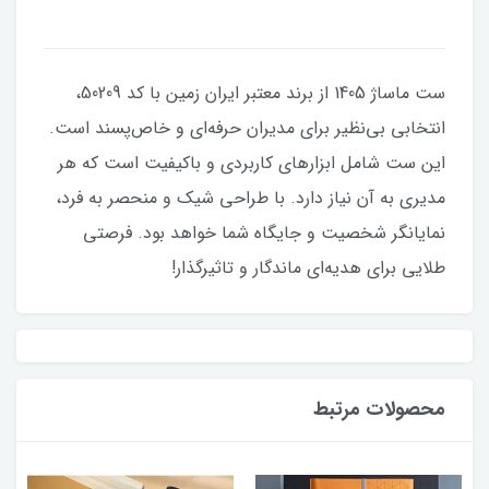
ست ماساژ 1405 از برند معتبر ایران زمین با کد 50209،
انتخابی بی‌نظیر برای مدیران حرفه‌ای و خاص‌پسند است.
این ست شامل ابزارهای کاربردی و باکیفیت است که هر
مدیری به آن نیاز دارد. با طراحی شیک و منحصر به فرد،
نمایانگر شخصیت و جایگاه شما خواهد بود. فرصتی
طلایی برای هدیه‌ای ماندگار و تاثیرگذار!
محصولات مرتبط