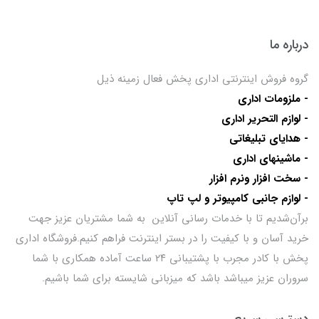
درباره ما
گروه فروش اینترنتی اداری پخش فعال زمینه ذیل
- ملزومات اداری
- لوازم التحریر اداری
- هدایای تبلیغاتی
- ماشینهای اداری
- سخت افزار ونرم افزار
- لوازم جانبی کامپیوتر و لپ تاپ
برآن‌شدیم تا با خدمات رسانی آنلاین به شما مشتریان عزیز جهت
خرید آسان و با کیفیت را در بستر اینترنت فراهم کنیم.فروشگاه اداری
پخش با کادر مجرب با پشتیبانی ۲۴ ساعت آماده همکاری با شما
سروران عزیز میباشد باشد که میزبانی شایسته برای شما باشیم.