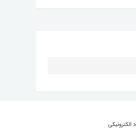
د الکترونیکی