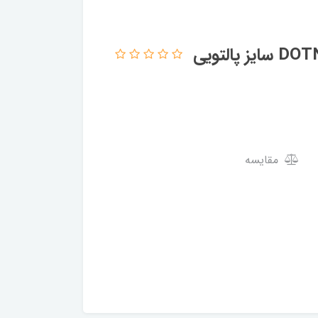
مقایسه