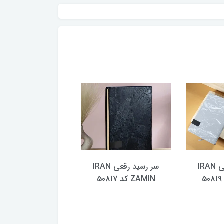
سر رسید رقعی IRAN
سر رسید رقعی IRAN
سر رسی
ZAMIN کد 50817
ZAMIN کد 50814