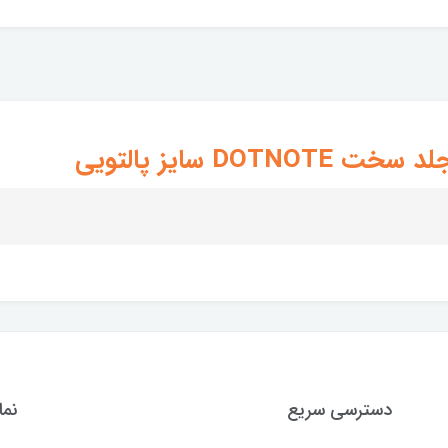
دسترسی سریع
نما