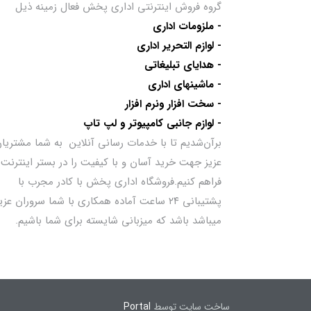
گروه فروش اینترنتی اداری پخش فعال زمینه ذیل
- ملزومات اداری
- لوازم التحریر اداری
- هدایای تبلیغاتی
- ماشینهای اداری
- سخت افزار ونرم افزار
- لوازم جانبی کامپیوتر و لپ تاپ
برآن‌شدیم تا با خدمات رسانی آنلاین به شما مشتریا
عزیز جهت خرید آسان و با کیفیت را در بستر اینترنت
فراهم کنیم.فروشگاه اداری پخش با کادر مجرب با
پشتیبانی ۲۴ ساعت آماده همکاری با شما سروران عزی
میباشد باشد که میزبانی شایسته برای شما باشیم.
ساخت سایت توسط
Portal