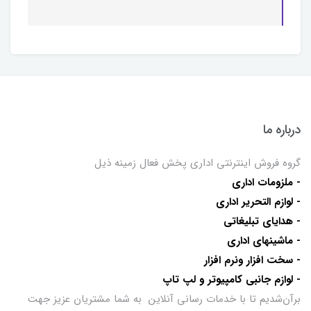
درباره ما
گروه فروش اینترنتی اداری پخش فعال زمینه ذیل
- ملزومات اداری
- لوازم التحریر اداری
- هدایای تبلیغاتی
- ماشینهای اداری
- سخت افزار ونرم افزار
- لوازم جانبی کامپیوتر و لپ تاپ
برآن‌شدیم تا با خدمات رسانی آنلاین به شما مشتریان عزیز جهت