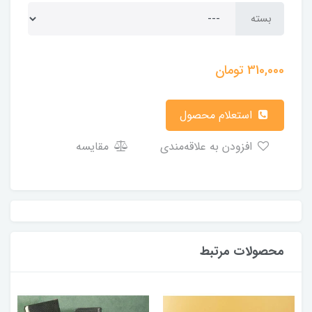
بسته
310,000
تومان
استعلام محصول
افزودن به علاقه‌مندی
مقایسه
محصولات مرتبط