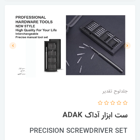
جلدلوح تقدیر
ست ابزار آداک ADAK
PRECISION SCREWDRIVER SET