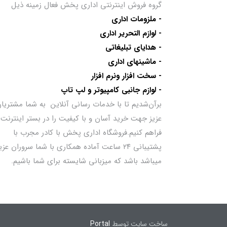
گروه فروش اینترنتی اداری پخش فعال زمینه ذیل
- ملزومات اداری
- لوازم التحریر اداری
- هدایای تبلیغاتی
- ماشینهای اداری
- سخت افزار ونرم افزار
- لوازم جانبی کامپیوتر و لپ تاپ
برآن‌شدیم تا با خدمات رسانی آنلاین به شما مشتریا
عزیز جهت خرید آسان و با کیفیت را در بستر اینترنت
فراهم کنیم.فروشگاه اداری پخش با کادر مجرب با
پشتیبانی ۲۴ ساعت آماده همکاری با شما سروران عزی
میباشد باشد که میزبانی شایسته برای شما باشیم.
ساخت سایت توسط
Portal