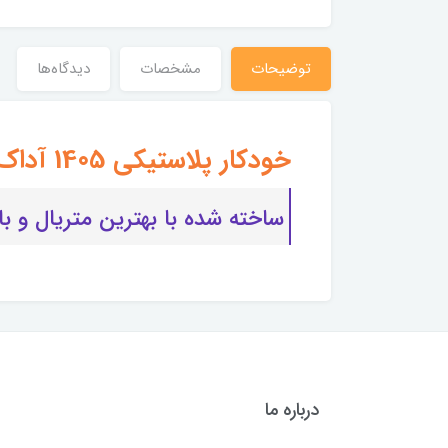
توضیحات
مشخصات
دیدگاه‌ها
خودکار پلاستیکی 1405 آداک ADAK
ساخته شده با بهترین متریال و بالاترین کی
درباره ما