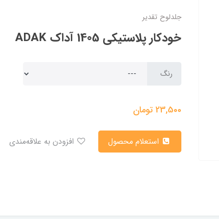
جلدلوح تقدیر
خودکار پلاستیکی 1405 آداک ADAK
رنگ
23,500
تومان
استعلام محصول
افزودن به علاقه‌مندی