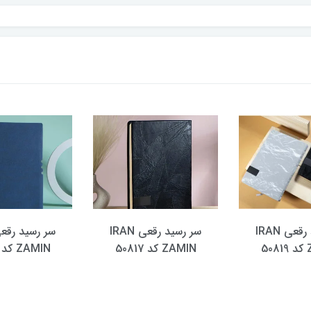
سر رسید رقعی IRAN
سر رسید رقعی IRAN
5
ZAMIN کد 50817
ZAMIN کد 50814