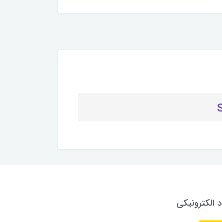
د الکترونیکی