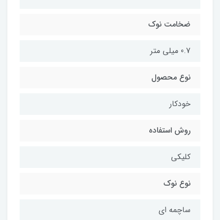
ضخامت نوک
0.7 میلی متر
نوع محصول
خودکار
روش استفاده
کلیکی
نوع نوک
ساچمه ای