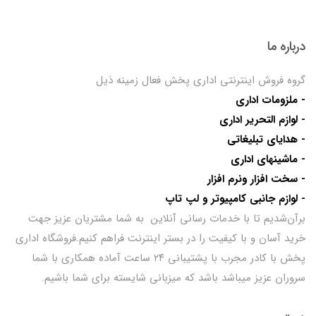
درباره ما
گروه فروش اینترنتی اداری پخش فعال زمینه ذیل
- ملزومات اداری
- لوازم التحریر اداری
- هدایای تبلیغاتی
- ماشینهای اداری
- سخت افزار ونرم افزار
- لوازم جانبی کامپیوتر و لپ تاپ
برآن‌شدیم تا با خدمات رسانی آنلاین به شما مشتریان عزیز جهت
خرید آسان و با کیفیت را در بستر اینترنت فراهم کنیم.فروشگاه اداری
پخش با کادر مجرب با پشتیبانی ۲۴ ساعت آماده همکاری با شما
سروران عزیز میباشد باشد که میزبانی شایسته برای شما باشیم.