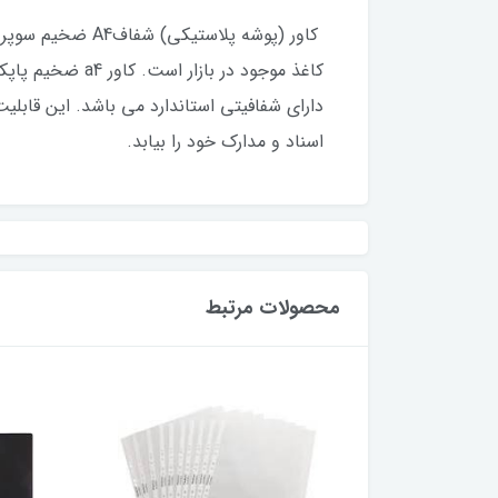
دارای شفافیتی استاندارد می باشد. این قابلیت 
اسناد و مدارک خود را بیابد.
محصولات مرتبط