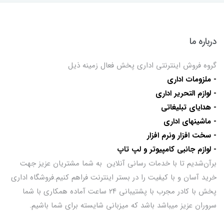
درباره ما
گروه فروش اینترنتی اداری پخش فعال زمینه ذیل
- ملزومات اداری
- لوازم التحریر اداری
- هدایای تبلیغاتی
- ماشینهای اداری
- سخت افزار ونرم افزار
- لوازم جانبی کامپیوتر و لپ تاپ
برآن‌شدیم تا با خدمات رسانی آنلاین به شما مشتریان عزیز جهت
خرید آسان و با کیفیت را در بستر اینترنت فراهم کنیم.فروشگاه اداری
پخش با کادر مجرب با پشتیبانی ۲۴ ساعت آماده همکاری با شما
سروران عزیز میباشد باشد که میزبانی شایسته برای شما باشیم.