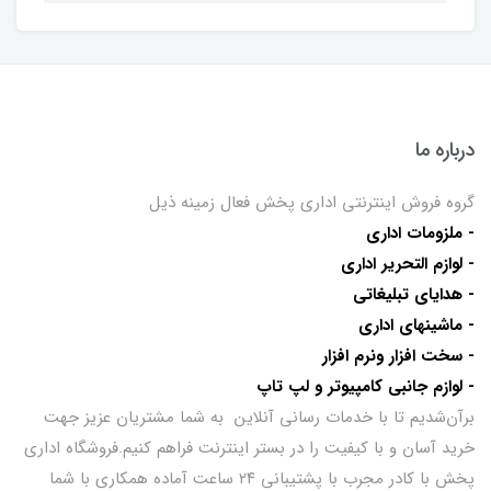
درباره ما
گروه فروش اینترنتی اداری پخش فعال زمینه ذیل
- ملزومات اداری
- لوازم التحریر اداری
- هدایای تبلیغاتی
- ماشینهای اداری
- سخت افزار ونرم افزار
- لوازم جانبی کامپیوتر و لپ تاپ
برآن‌شدیم تا با خدمات رسانی آنلاین به شما مشتریان عزیز جهت
خرید آسان و با کیفیت را در بستر اینترنت فراهم کنیم.فروشگاه اداری
پخش با کادر مجرب با پشتیبانی ۲۴ ساعت آماده همکاری با شما