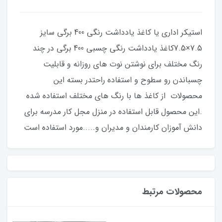
استیکر اداری یا کاغذ یادداشت رنگی 400 برگی سایز
7.5×7.5کاغذ یادداشت رنگی چسبی 400 برگی در چند
رنگ مختلف برای نوشتن نوت های روزانه و قابلیت
چسباندن رو سطوح و استفاده راحتدر بسته این
محصولات از کاغذ ها با رنگ های مختلف استفاده شده
.این محصول قابل استفاده در منزل مجل کار مدرسه برای
دانش آموزان کارمندان و مدیران و.....مورد استفاده است
محصولات مرتبط