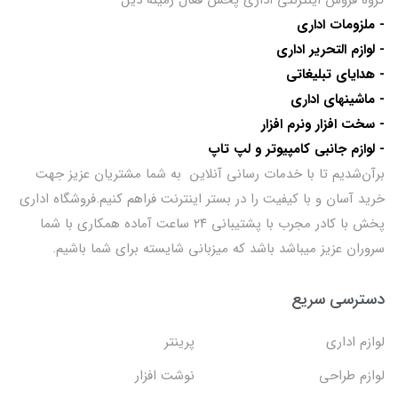
- ملزومات اداری
- لوازم التحریر اداری
- هدایای تبلیغاتی
- ماشینهای اداری
- سخت افزار ونرم افزار
- لوازم جانبی کامپیوتر و لپ تاپ
برآن‌شدیم تا با خدمات رسانی آنلاین به شما مشتریان عزیز جهت
خرید آسان و با کیفیت را در بستر اینترنت فراهم کنیم.فروشگاه اداری
پخش با کادر مجرب با پشتیبانی ۲۴ ساعت آماده همکاری با شما
سروران عزیز میباشد باشد که میزبانی شایسته برای شما باشیم.
دسترسی سریع
لوازم اداری
پرینتر
لوازم طراحی
نوشت افزار