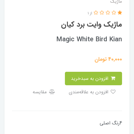
ماژیک
از 1
ماژیک وایت برد کیان
Magic White Bird Kian
40,000
تومان
افزودن به سبدخرید
افزودن به علاقه‌مندی
مقایسه
4رنگ اصلی