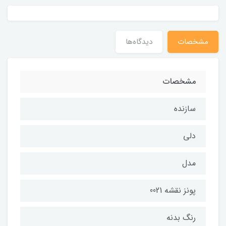
مشخصات
دیدگاه‌ها
مشخصات
سازنده
دلی
مدل
پونز نقشه 0021
رنگ بدنه