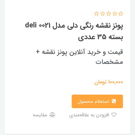
پونز نقشه رنگی دلی مدل 0021 deli
بسته 35 عددی
قیمت و خرید آنلاین پونز نقشه +
مشخصات
100,000
تومان
استعلام محصول
افزودن به علاقه‌مندی
مقایسه