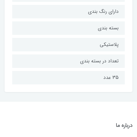
دارای رنگ بندی
بسته بندی
پلاستیکی
تعداد در بسته بندی
35 عدد
درباره ما