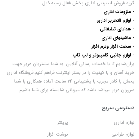
گروه فروش اینترنتی اداری پخش فعال زمینه ذیل
- ملزومات اداری
- لوازم التحریر اداری
- هدایای تبلیغاتی
- ماشینهای اداری
- سخت افزار ونرم افزار
- لوازم جانبی کامپیوتر و لپ تاپ
برآن‌شدیم تا با خدمات رسانی آنلاین به شما مشتریان عزیز جهت
خرید آسان و با کیفیت را در بستر اینترنت فراهم کنیم.فروشگاه اداری
پخش با کادر مجرب با پشتیبانی ۲۴ ساعت آماده همکاری با شما
سروران عزیز میباشد باشد که میزبانی شایسته برای شما باشیم.
دسترسی سریع
لوازم اداری
پرینتر
لوازم طراحی
نوشت افزار