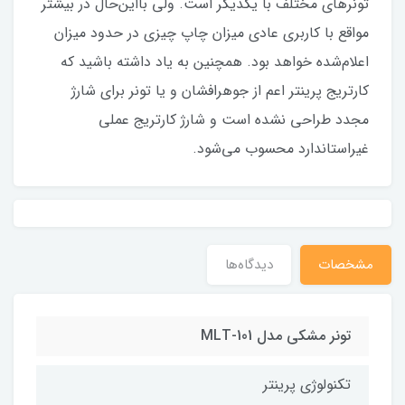
تونرهای مختلف با یکدیگر است. ولی بااین‌حال در بیشتر
مواقع با کاربری عادی میزان چاپ چیزی در حدود میزان
اعلام‌شده خواهد بود. همچنین به یاد داشته باشید که
کارتریج پرینتر اعم از جوهرافشان و یا تونر برای شارژ
مجدد طراحی نشده است و شارژ کارتریج عملی
غیراستاندارد محسوب می‌شود.
مشخصات
دیدگاه‌ها
تونر مشکی مدل MLT-101
تکنولوژی پرینتر