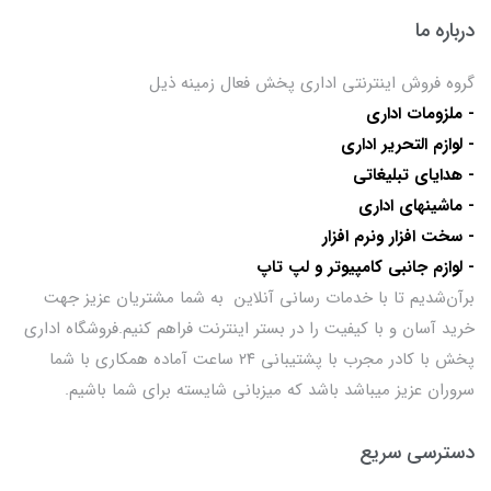
درباره ما
گروه فروش اینترنتی اداری پخش فعال زمینه ذیل
- ملزومات اداری
- لوازم التحریر اداری
- هدایای تبلیغاتی
- ماشینهای اداری
- سخت افزار ونرم افزار
- لوازم جانبی کامپیوتر و لپ تاپ
برآن‌شدیم تا با خدمات رسانی آنلاین به شما مشتریان عزیز جهت
خرید آسان و با کیفیت را در بستر اینترنت فراهم کنیم.فروشگاه اداری
پخش با کادر مجرب با پشتیبانی ۲۴ ساعت آماده همکاری با شما
سروران عزیز میباشد باشد که میزبانی شایسته برای شما باشیم.
دسترسی سریع