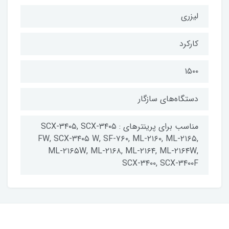
لیزری
کارکرد
۱۵۰۰
دستگاه‌های سازگار
مناسب برای پرینترهای : SCX-۳۴۰۵, SCX-۳۴۰۵
FW, SCX-۳۴۰۵ W, SF-۷۶۰, ML-۲۱۶۰, ML-۲۱۶۵,
ML-۲۱۶۵W, ML-۲۱۶۸, ML-۲۱۶۴, ML-۲۱۶۴W,
SCX-۳۴۰۰, SCX-۳۴۰۰F